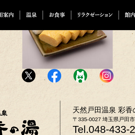
天然戸田温泉 彩香
〒335-0027 埼玉県戸田市
Tel.048-433-