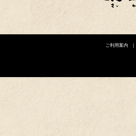
ご利用案内