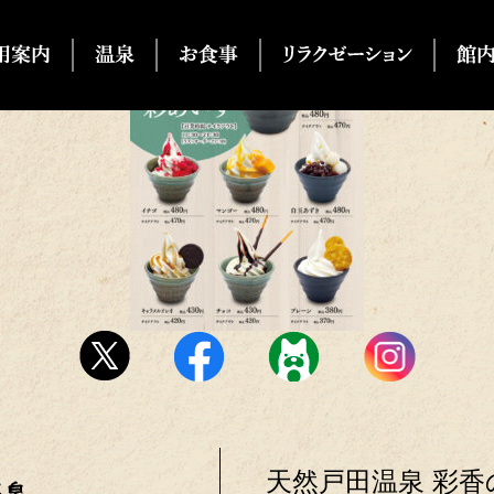
天然戸田温泉 彩香