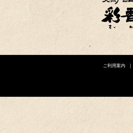
ご利用案内