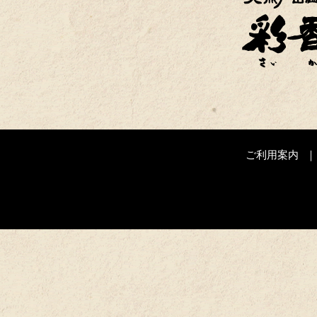
ご利用案内