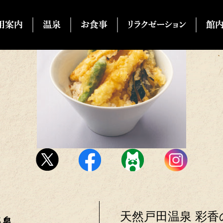
天然戸田温泉 彩香